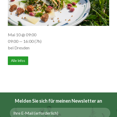
Mai 10 @ 09:00
09:00 — 16:00
(7h)
bei Dresden
Alle Infos
Melden Sie sich für meinen
Newsletter
an