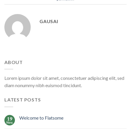
GAUSAI
ABOUT
Lorem ipsum dolor sit amet, consectetuer adipiscing elit, sed
diam nonummy nibh euismod tincidunt.
LATEST POSTS
Welcome to Flatsome
19
Nov.