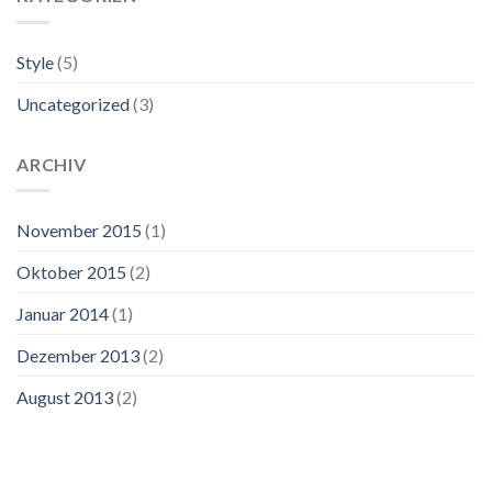
Style
(5)
Uncategorized
(3)
ARCHIV
November 2015
(1)
Oktober 2015
(2)
Januar 2014
(1)
Dezember 2013
(2)
August 2013
(2)