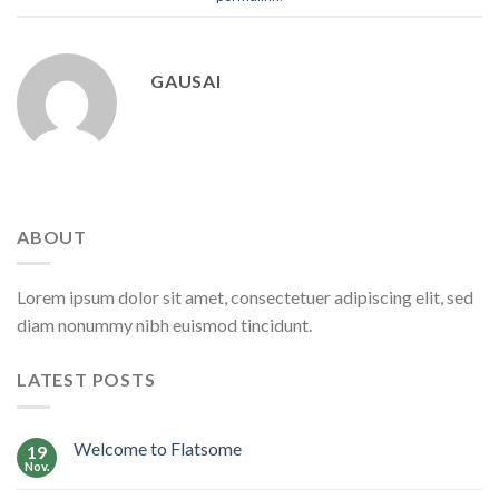
GAUSAI
ABOUT
Lorem ipsum dolor sit amet, consectetuer adipiscing elit, sed
diam nonummy nibh euismod tincidunt.
LATEST POSTS
Welcome to Flatsome
19
Nov.