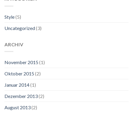
Style
(5)
Uncategorized
(3)
ARCHIV
November 2015
(1)
Oktober 2015
(2)
Januar 2014
(1)
Dezember 2013
(2)
August 2013
(2)