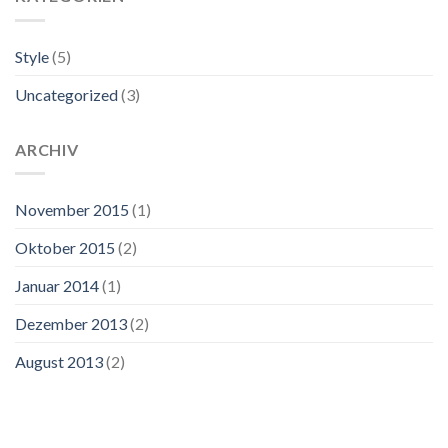
Style
(5)
Uncategorized
(3)
ARCHIV
November 2015
(1)
Oktober 2015
(2)
Januar 2014
(1)
Dezember 2013
(2)
August 2013
(2)