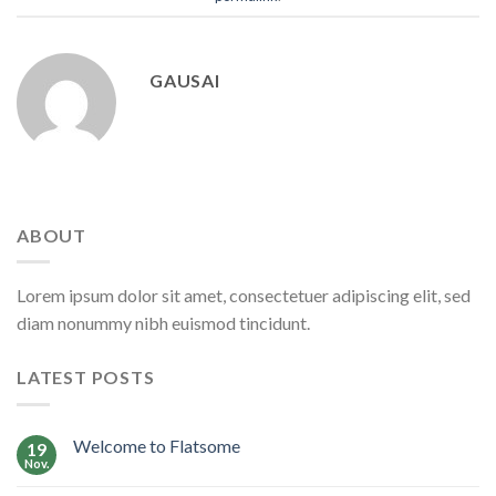
GAUSAI
ABOUT
Lorem ipsum dolor sit amet, consectetuer adipiscing elit, sed
diam nonummy nibh euismod tincidunt.
LATEST POSTS
Welcome to Flatsome
19
Nov.