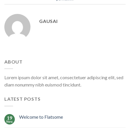
GAUSAI
ABOUT
Lorem ipsum dolor sit amet, consectetuer adipiscing elit, sed
diam nonummy nibh euismod tincidunt.
LATEST POSTS
Welcome to Flatsome
19
Nov.