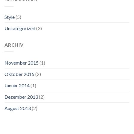
Style
(5)
Uncategorized
(3)
ARCHIV
November 2015
(1)
Oktober 2015
(2)
Januar 2014
(1)
Dezember 2013
(2)
August 2013
(2)