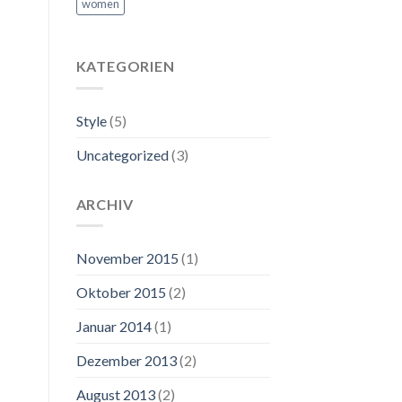
women
KATEGORIEN
Style
(5)
Uncategorized
(3)
ARCHIV
November 2015
(1)
Oktober 2015
(2)
Januar 2014
(1)
Dezember 2013
(2)
August 2013
(2)