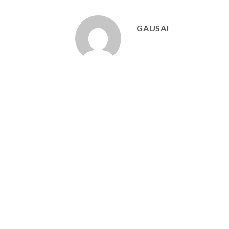
GAUSAI