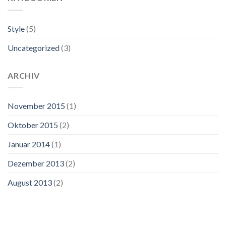
Style
(5)
Uncategorized
(3)
ARCHIV
November 2015
(1)
Oktober 2015
(2)
Januar 2014
(1)
Dezember 2013
(2)
August 2013
(2)