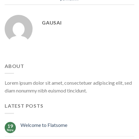
GAUSAI
ABOUT
Lorem ipsum dolor sit amet, consectetuer adipiscing elit, sed
diam nonummy nibh euismod tincidunt.
LATEST POSTS
Welcome to Flatsome
19
Nov.