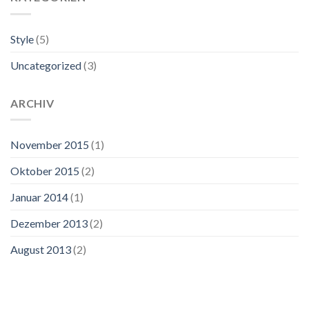
Style
(5)
Uncategorized
(3)
ARCHIV
November 2015
(1)
Oktober 2015
(2)
Januar 2014
(1)
Dezember 2013
(2)
August 2013
(2)