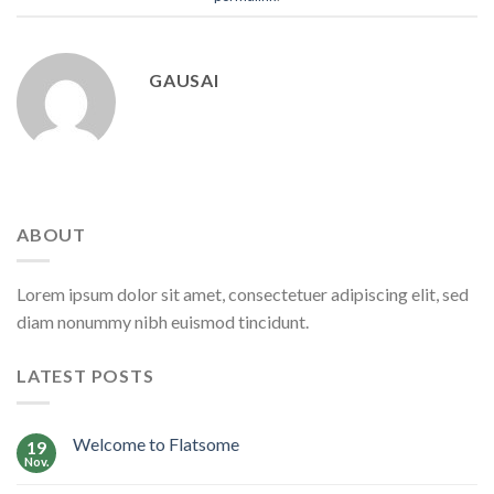
GAUSAI
ABOUT
Lorem ipsum dolor sit amet, consectetuer adipiscing elit, sed
diam nonummy nibh euismod tincidunt.
LATEST POSTS
Welcome to Flatsome
19
Nov.