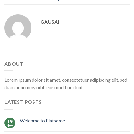
GAUSAI
ABOUT
Lorem ipsum dolor sit amet, consectetuer adipiscing elit, sed
diam nonummy nibh euismod tincidunt.
LATEST POSTS
Welcome to Flatsome
19
Nov.