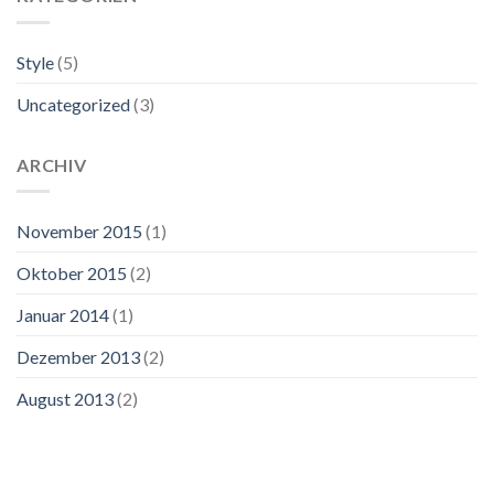
Style
(5)
Uncategorized
(3)
ARCHIV
November 2015
(1)
Oktober 2015
(2)
Januar 2014
(1)
Dezember 2013
(2)
August 2013
(2)