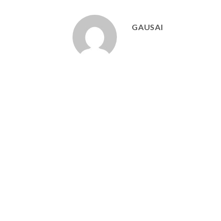
GAUSAI