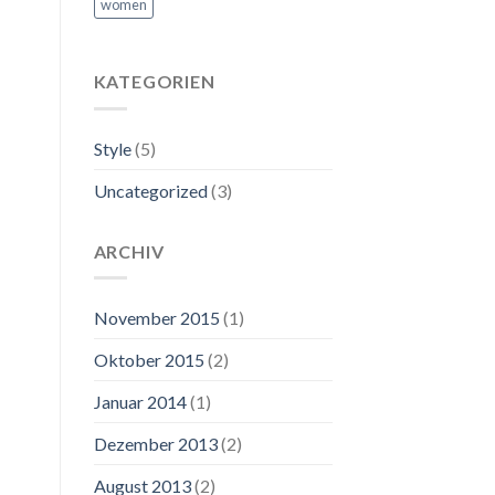
women
KATEGORIEN
Style
(5)
Uncategorized
(3)
ARCHIV
November 2015
(1)
Oktober 2015
(2)
Januar 2014
(1)
Dezember 2013
(2)
August 2013
(2)