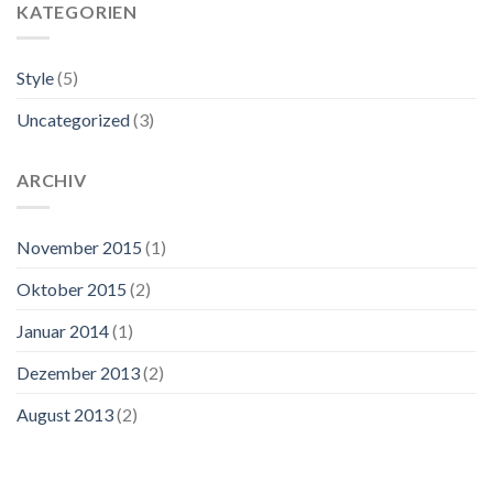
KATEGORIEN
Style
(5)
Uncategorized
(3)
ARCHIV
November 2015
(1)
Oktober 2015
(2)
Januar 2014
(1)
Dezember 2013
(2)
August 2013
(2)