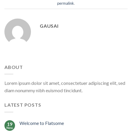
permalink
.
GAUSAI
ABOUT
Lorem ipsum dolor sit amet, consectetuer adipiscing elit, sed
diam nonummy nibh euismod tincidunt.
LATEST POSTS
Welcome to Flatsome
19
Nov.