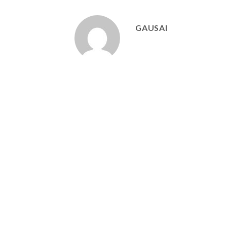
GAUSAI