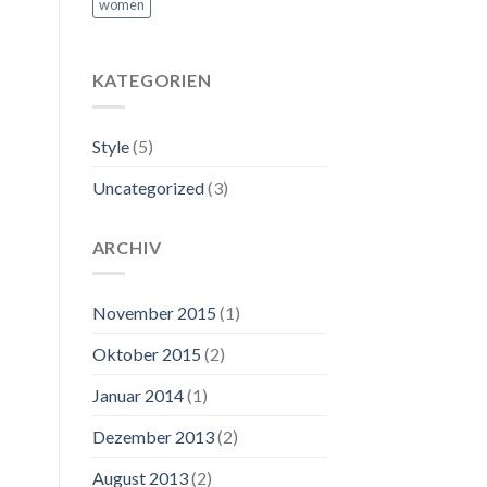
women
KATEGORIEN
Style
(5)
Uncategorized
(3)
ARCHIV
November 2015
(1)
Oktober 2015
(2)
Januar 2014
(1)
Dezember 2013
(2)
August 2013
(2)