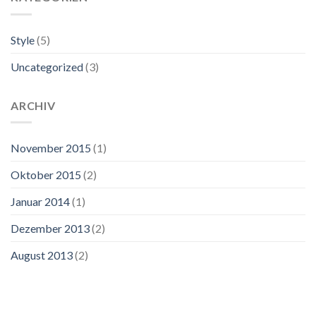
Style
(5)
Uncategorized
(3)
ARCHIV
November 2015
(1)
Oktober 2015
(2)
Januar 2014
(1)
Dezember 2013
(2)
August 2013
(2)