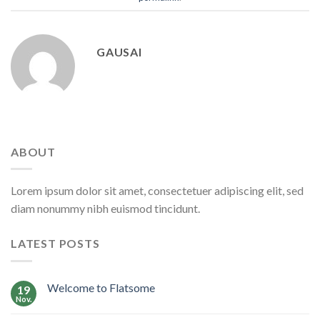
GAUSAI
ABOUT
Lorem ipsum dolor sit amet, consectetuer adipiscing elit, sed
diam nonummy nibh euismod tincidunt.
LATEST POSTS
Welcome to Flatsome
19
Nov.