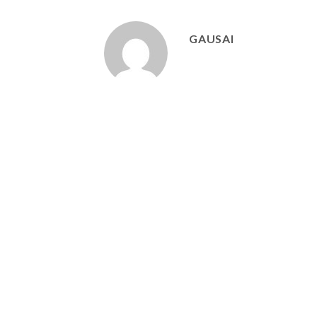
GAUSAI