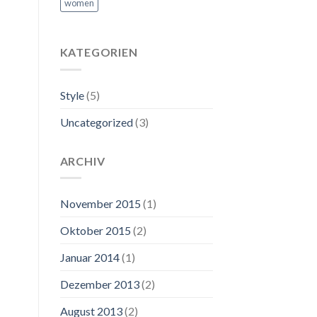
women
KATEGORIEN
Style
(5)
Uncategorized
(3)
ARCHIV
November 2015
(1)
Oktober 2015
(2)
Januar 2014
(1)
Dezember 2013
(2)
August 2013
(2)