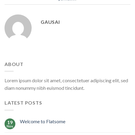
GAUSAI
ABOUT
Lorem ipsum dolor sit amet, consectetuer adipiscing elit, sed
diam nonummy nibh euismod tincidunt.
LATEST POSTS
Welcome to Flatsome
19
Nov.