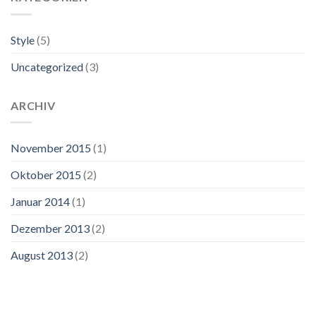
Style
(5)
Uncategorized
(3)
ARCHIV
November 2015
(1)
Oktober 2015
(2)
Januar 2014
(1)
Dezember 2013
(2)
August 2013
(2)