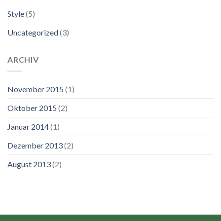
Style
(5)
Uncategorized
(3)
ARCHIV
November 2015
(1)
Oktober 2015
(2)
Januar 2014
(1)
Dezember 2013
(2)
August 2013
(2)