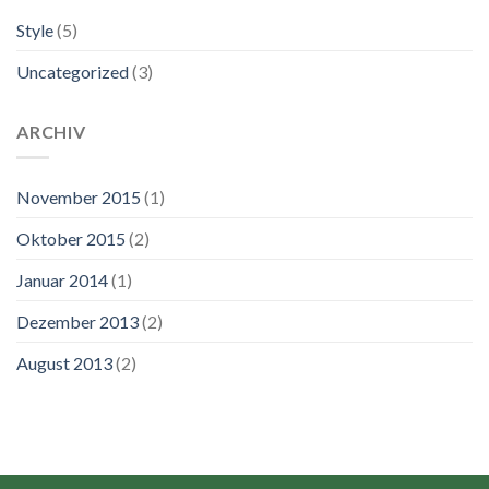
Style
(5)
Uncategorized
(3)
ARCHIV
November 2015
(1)
Oktober 2015
(2)
Januar 2014
(1)
Dezember 2013
(2)
August 2013
(2)