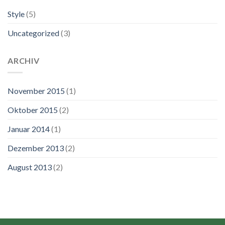
Style
(5)
Uncategorized
(3)
ARCHIV
November 2015
(1)
Oktober 2015
(2)
Januar 2014
(1)
Dezember 2013
(2)
August 2013
(2)