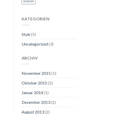
women
KATEGORIEN
Style
(5)
Uncategorized
(3)
ARCHIV
November 2015
(1)
Oktober 2015
(2)
Januar 2014
(1)
Dezember 2013
(2)
August 2013
(2)