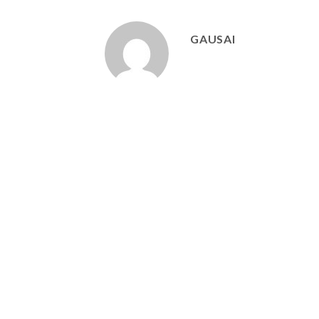
GAUSAI