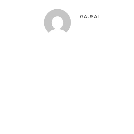
GAUSAI