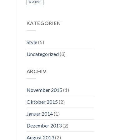
women
KATEGORIEN
Style
(5)
Uncategorized
(3)
ARCHIV
November 2015
(1)
Oktober 2015
(2)
Januar 2014
(1)
Dezember 2013
(2)
August 2013
(2)