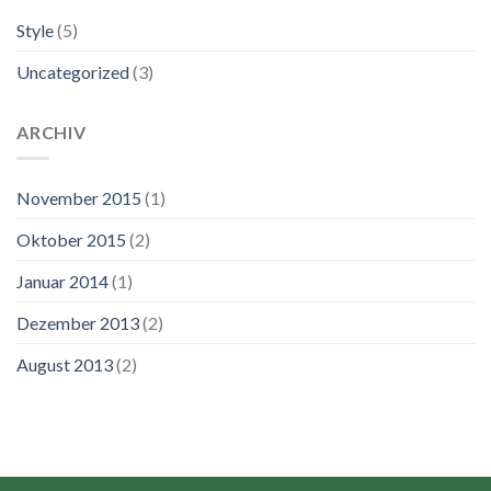
Style
(5)
Uncategorized
(3)
ARCHIV
November 2015
(1)
Oktober 2015
(2)
Januar 2014
(1)
Dezember 2013
(2)
August 2013
(2)