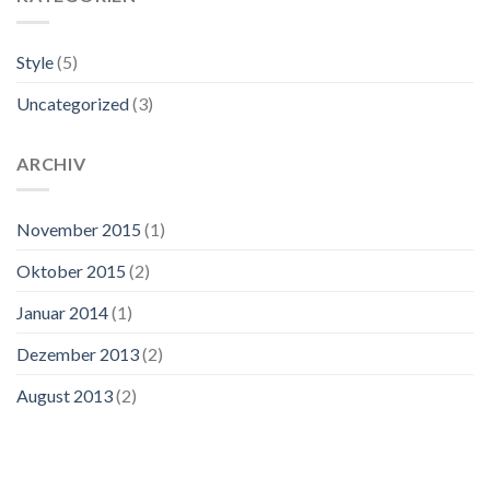
Style
(5)
Uncategorized
(3)
ARCHIV
November 2015
(1)
Oktober 2015
(2)
Januar 2014
(1)
Dezember 2013
(2)
August 2013
(2)