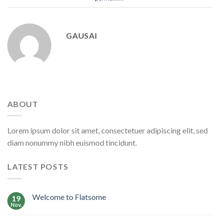
GAUSAI
ABOUT
Lorem ipsum dolor sit amet, consectetuer adipiscing elit, sed
diam nonummy nibh euismod tincidunt.
LATEST POSTS
Welcome to Flatsome
19
Nov.