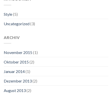
Style
(5)
Uncategorized
(3)
ARCHIV
November 2015
(1)
Oktober 2015
(2)
Januar 2014
(1)
Dezember 2013
(2)
August 2013
(2)