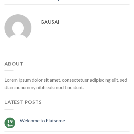
GAUSAI
ABOUT
Lorem ipsum dolor sit amet, consectetuer adipiscing elit, sed
diam nonummy nibh euismod tincidunt.
LATEST POSTS
Welcome to Flatsome
19
Nov.