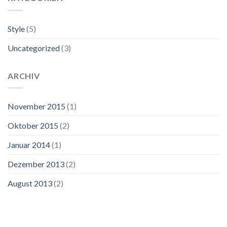
Style
(5)
Uncategorized
(3)
ARCHIV
November 2015
(1)
Oktober 2015
(2)
Januar 2014
(1)
Dezember 2013
(2)
August 2013
(2)