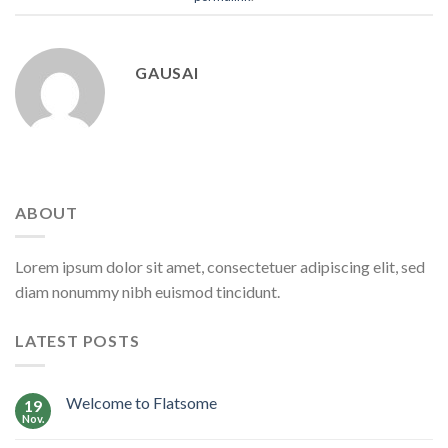
GAUSAI
ABOUT
Lorem ipsum dolor sit amet, consectetuer adipiscing elit, sed
diam nonummy nibh euismod tincidunt.
LATEST POSTS
Welcome to Flatsome
19
Nov.